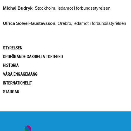
Michal Budryk
, Stockholm, ledamot i förbundsstyrelsen
Ulrica Solver-Gustavsson
, Örebro, ledamot i förbundsstyrelsen
STYRELSEN
ORDFÖRANDE GABRIELLA TOFTERED
HISTORIA
VÅRA ENGAGEMANG
INTERNATIONELLT
STADGAR