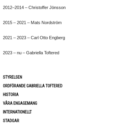
2012–2014 – Christoffer Jönsson
2015 – 2021 – Mats Nordström
2021 – 2023 – Carl Otto Engberg
2023 – nu – Gabriella Toftered
STYRELSEN
ORDFÖRANDE GABRIELLA TOFTERED
HISTORIA
VÅRA ENGAGEMANG
INTERNATIONELLT
STADGAR