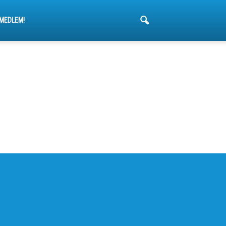
 MEDLEM!