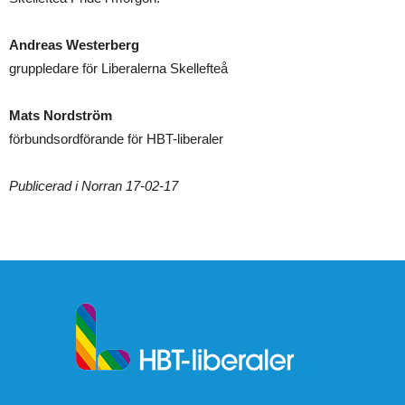
Andreas Westerberg
gruppledare för Liberalerna Skellefteå
Mats Nordström
förbundsordförande för HBT-liberaler
Publicerad i Norran 17-02-17