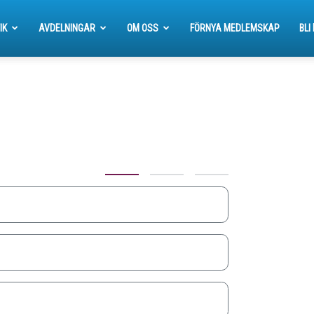
IK
AVDELNINGAR
OM OSS
FÖRNYA MEDLEMSKAP
BLI