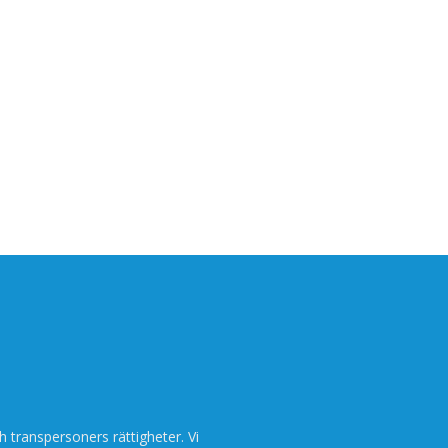
h transpersoners rättigheter. Vi